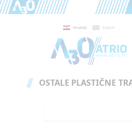
Hrvatski
English
OSTALE PLASTIČNE TR