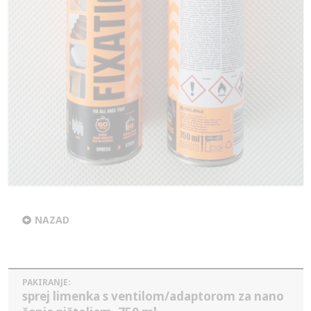
NAZAD
PAKIRANJE:
sprej limenka s ventilom/adaptorom za nano